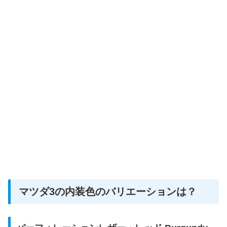
マツダ3の内装色のバリエーションは？