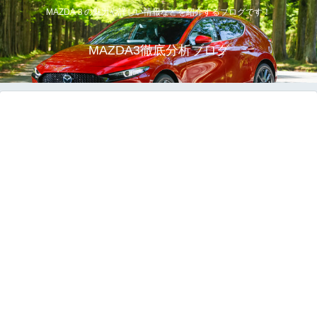
MAZDA３の魅力や詳しい情報などを紹介するブログです！
MAZDA3徹底分析ブログ