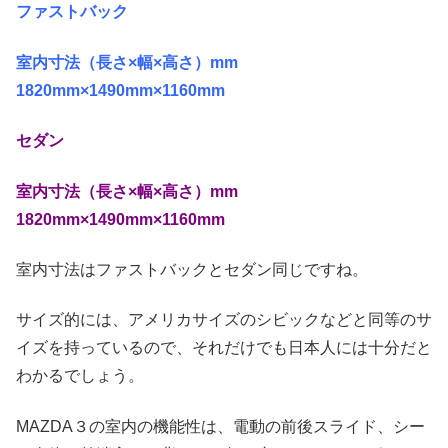
ファストバック
室内寸法（長さ×幅×高さ）mm
1820mm×1490mm×1160mm
セダン
室内寸法（長さ×幅×高さ）mm
1820mm×1490mm×1160mm
室内寸法はファストバックとセダン同じですね。
サイズ的には、アメリカサイズのシビックなどと同等のサ
イズを持っているので、それだけでも日本人には十分だと
わかるでしょう。
MAZDA３の室内の機能性は、電動の前後スライド、シー