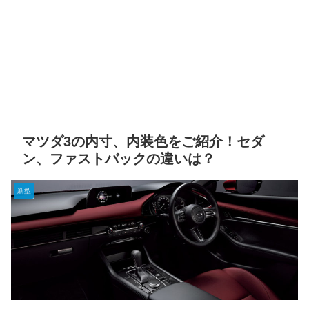
マツダ3の内寸、内装色をご紹介！セダ
ン、ファストバックの違いは？
新型