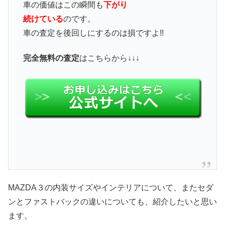
車の価値はこの瞬間も
下がり
続けている
のです。
車の査定を後回しにするのは損ですよ!!
完全無料の査定
はこちらから↓↓↓
MAZDA３の内装サイズやインテリアについて、またセダ
ンとファストバックの違いについても、紹介したいと思い
ます。