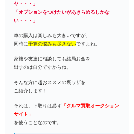
ヤ・・・」
「オプションをつけたいがあきらめるしかな
い・・・」
車の購入は楽しみも大きいですが、
同時に
予算の悩みも尽きない
ですよね。
家族や友達に相談しても結局お金を
出すのは自分ですからね。
そんな方に超おススメの裏ワザを
ご紹介します！
それは、下取りは必ず
「クルマ買取オークション
サイト」
を使うことなのです。