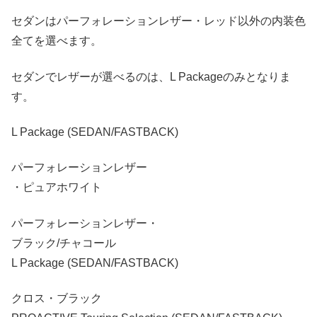
セダンはパーフォレーションレザー・レッド以外の内装色
全てを選べます。
セダンでレザーが選べるのは、L Packageのみとなりま
す。
L Package (SEDAN/FASTBACK)
パーフォレーションレザー
・ピュアホワイト
パーフォレーションレザー・
ブラック/チャコール
L Package (SEDAN/FASTBACK)
クロス・ブラック