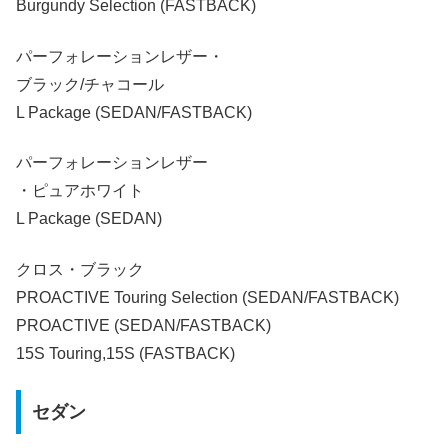
Burgundy Selection (FASTBACK)
パーフォレーションレザー・
ブラック/チャコール
L Package (SEDAN/FASTBACK)
パーフォレーションレザー
・ピュアホワイト
L Package (SEDAN)
クロス・ブラック
PROACTIVE Touring Selection (SEDAN/FASTBACK)
PROACTIVE (SEDAN/FASTBACK)
15S Touring,15S (FASTBACK)
セダン