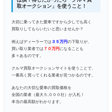
取オークション」を使うこと！
大切に乗ってきた愛車ですから少しでも高く
買取りしてもらいたいと思いませんか？
例えばディーラーでは
３５万円
の下取りが、
買い取り業者では
７０万円
になることも
多々あるのです。
クルマ買取オークションサイトを使うことで、
一番高く買ってくれる業者が見つかるのです。
あなたの大切な愛車の買取価格を
全国の業者（最大５,０００社）が入札！
本当の最高額がわかります。