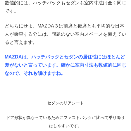
数値的には、ハッチバックもセダンも室内寸法は全く同じ
です。
どちらにせよ、MAZDA３は前席と後席とも平均的な日本
人が乗車する分には、問題のない室内スペースを備えてい
ると言えます。
MAZDAは、ハッチバックとセダンの居住性にはほとんど
差がないと言っています。確かに室内寸法も数値的に同じ
なので、それも頷けますね。
セダンのリアシート
ドア形状が異なっているためにファストバックに比べて乗り降り
はしやすいです。