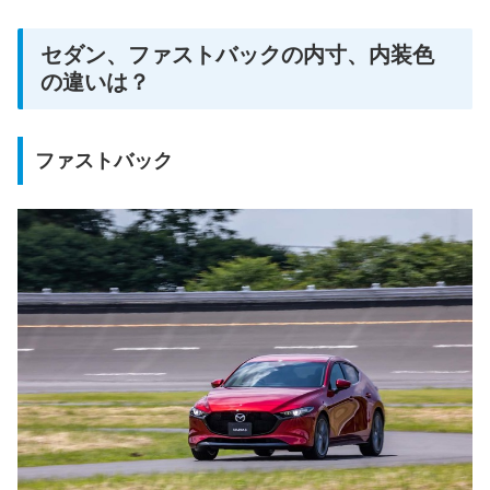
セダン、ファストバックの内寸、内装色
の違いは？
ファストバック