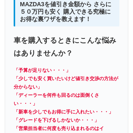
MAZDA3を値引き金額から さらに
５０万円も安く 購入できる究極に
お得な裏ワザを教えます！
車を購入するときにこんな悩み
はありませんか？
「予算が足りない・・・」
「少しでも安く買いたいけど値引き交渉の方法が
分からない」
「ディーラーを何件も回るのは面倒くさ
い・・・」
「新車を少しでもお得に手に入れたい・・・」
「グレードを下げるしかないか・・・」
「営業担当者に何度も売り込まれるのはイ