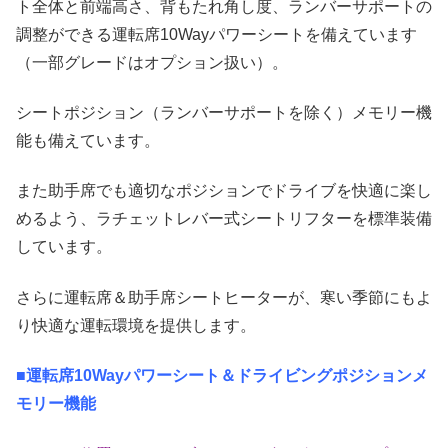
ト全体と前端高さ、背もたれ角し度、ランバーサポートの
調整ができる運転席10Wayパワーシートを備えています
（一部グレードはオプション扱い）。
シートポジション（ランバーサポートを除く）メモリー機
能も備えています。
また助手席でも適切なポジションでドライブを快適に楽し
めるよう、ラチェットレバー式シートリフターを標準装備
しています。
さらに運転席＆助手席シートヒーターが、寒い季節にもよ
り快適な運転環境を提供します。
■運転席10Wayパワーシート＆ドライビングポジションメ
モリー機能